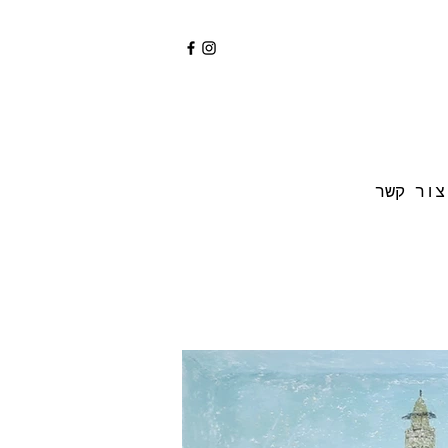
צור קשר