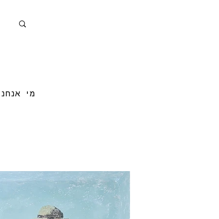
מי אנחנו