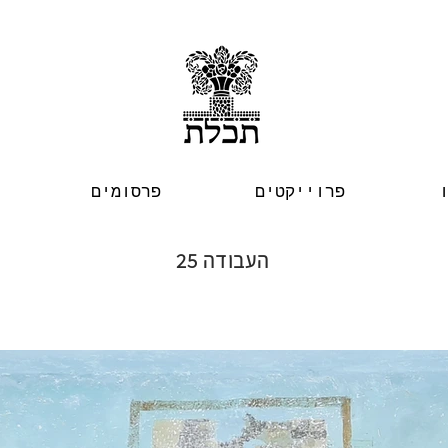
פרוייקטים
פרסומים
העבודה 25