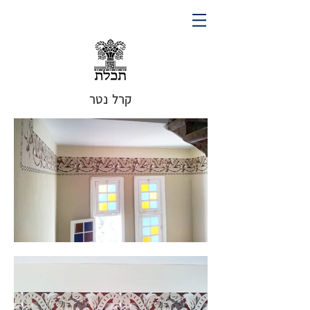
קרל נטר