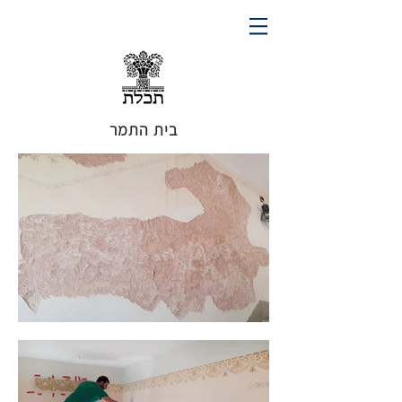
בית התמר