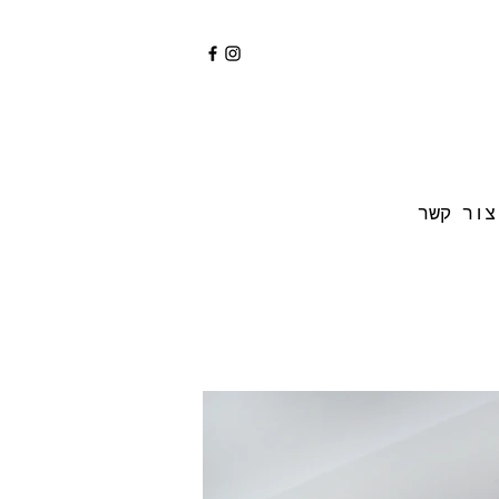
צור קשר