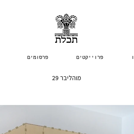
פרוייקטים
פרסומים
מוהליבר 29