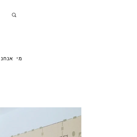
מי אנחנו