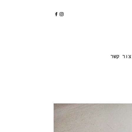
צור קשר