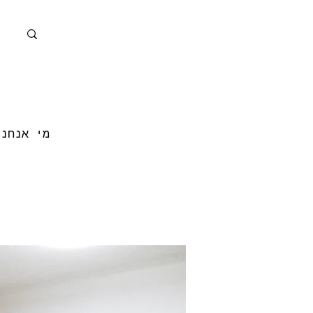
מי אנחנו