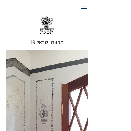
מקווה ישראל 19